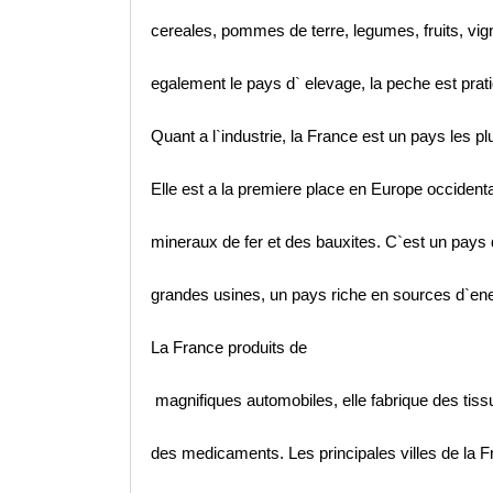
cereales, pommes de terre, legumes, fruits, vign
egalement le pays d` elevage, la peche est prati
Quant a l`industrie, la France est un pays les p
Elle est a la premiere place en Europe occidenta
mineraux de fer et des bauxites. C`est un pays 
grandes usines, un pays riche en sources d`ene
La France produits de
magnifiques automobiles, elle fabrique des tiss
des medicaments. Les principales villes de la F