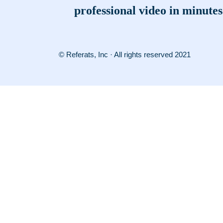
professional video in minutes
© Referats, Inc · All rights reserved 2021