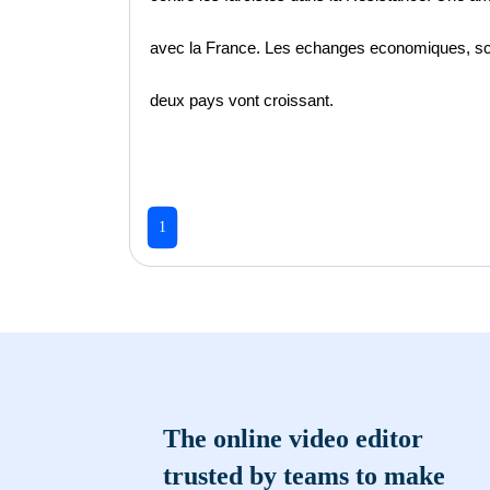
avec la France. Les echanges economiques, scint
deux pays vont croissant.
1
The online video editor
trusted by teams to make