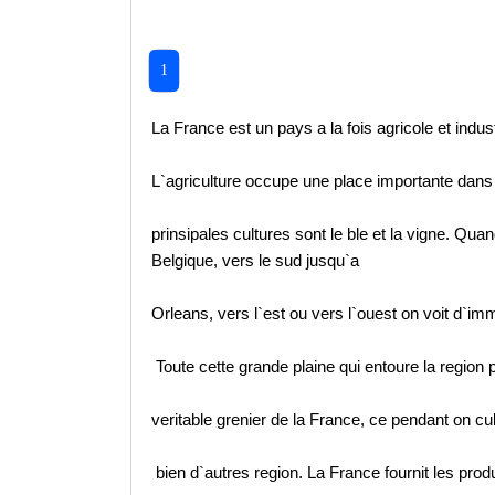
1
La France est un pays a la fois agricole et indust
L`agriculture occupe une place importante dans
prinsipales cultures sont le ble et la vigne. Quan
Belgique, vers le sud jusqu`a
Orleans, vers l`est ou vers l`ouest on voit d`
Toute cette grande plaine qui entoure la region 
veritable grenier de la France, ce pendant on cul
bien d`autres region. La France fournit les produ