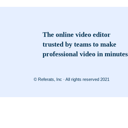
The online video editor
trusted by teams to make
professional video in minutes
© Referats, Inc · All rights reserved 2021