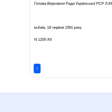
Голова Верховної Ради Української РСР Л.
м.Київ, 18 червня 1991 року
N 1205-XII
1