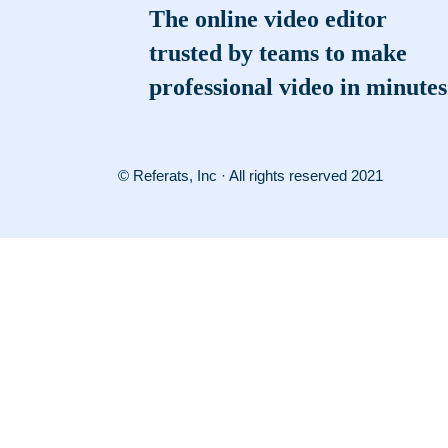
The online video editor
trusted by teams to make
professional video in minutes
© Referats, Inc · All rights reserved 2021