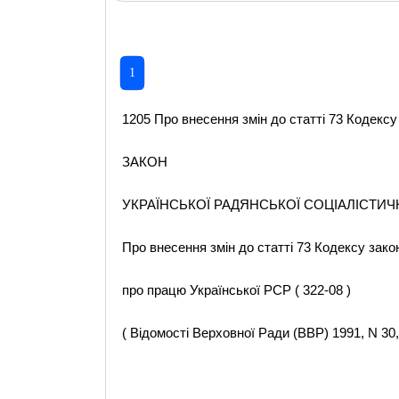
1
1205 Про внесення змін до статті 73 Кодексу
ЗАКОН
УКРАЇНСЬКОЇ РАДЯНСЬКОЇ СОЦІАЛІСТИЧ
Про внесення змін до статті 73 Кодексу зако
про працю Української РСР ( 322-08 )
( Відомості Верховної Ради (ВВР) 1991, N 30, 