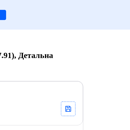
.91), Детальна