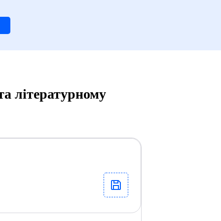
та літературному