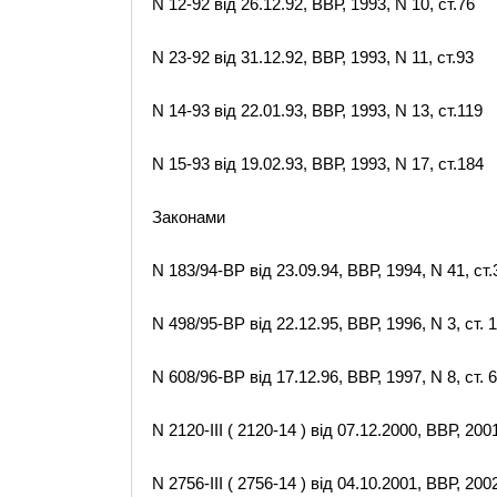
N 12-92 від 26.12.92, ВВР, 1993, N 10, ст.76
N 23-92 від 31.12.92, ВВР, 1993, N 11, ст.93
N 14-93 від 22.01.93, ВВР, 1993, N 13, ст.119
N 15-93 від 19.02.93, ВВР, 1993, N 17, ст.184
Законами
N 183/94-ВР від 23.09.94, ВВР, 1994, N 41, ст.
N 498/95-ВР від 22.12.95, ВВР, 1996, N 3, ст. 1
N 608/96-ВР від 17.12.96, ВВР, 1997, N 8, ст. 
N 2120-III ( 2120-14 ) від 07.12.2000, ВВР, 2001
N 2756-III ( 2756-14 ) від 04.10.2001, ВВР, 2002