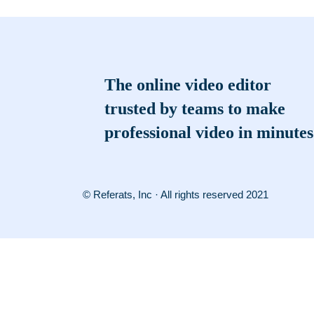
The online video editor
trusted by teams to make
professional video in minutes
© Referats, Inc · All rights reserved 2021