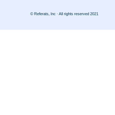
© Referats, Inc · All rights reserved 2021