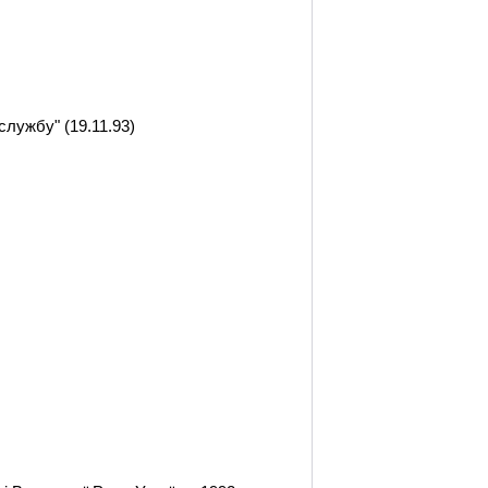
службу" (19.11.93)