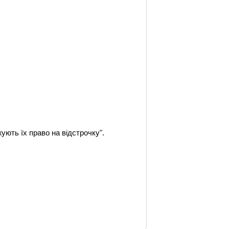
ують їх право на відстрочку".