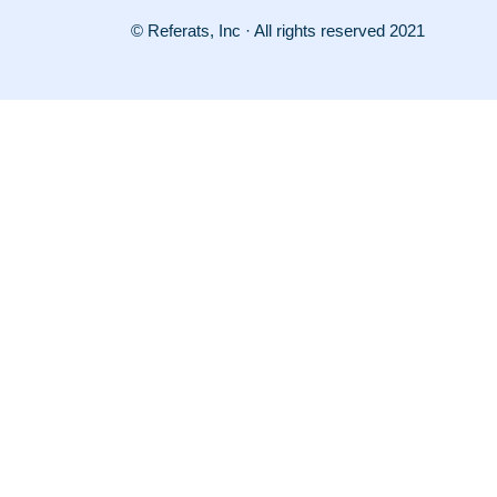
© Referats, Inc · All rights reserved 2021