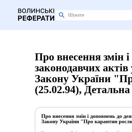
Про внесення змін і
законодавчих актів 
Закону України "П
(25.02.94), Детальн
Про внесення змін і доповнень до дея
Закону України "Про карантин рослин