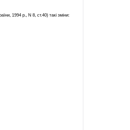
и, 1994 р., N 8, ст.40) такі зміни: