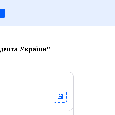
идента України"