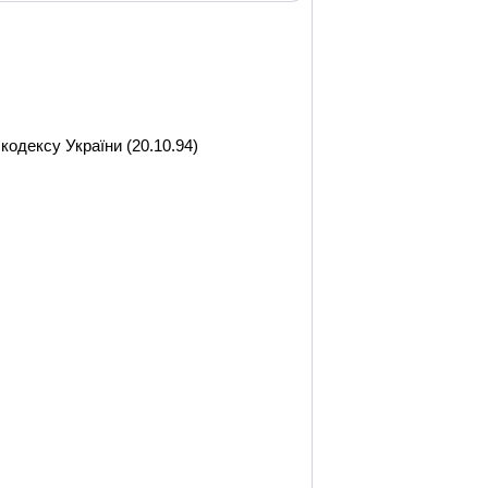
кодексу України (20.10.94)