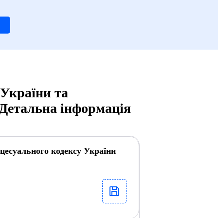
 України та
 Детальна інформація
оцесуального кодексу України