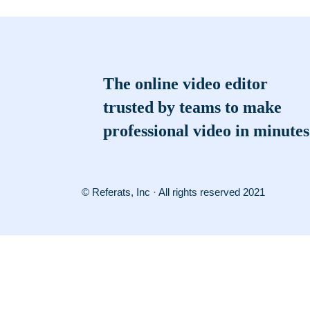
The online video editor
trusted by teams to make
professional video in minutes
© Referats, Inc · All rights reserved 2021