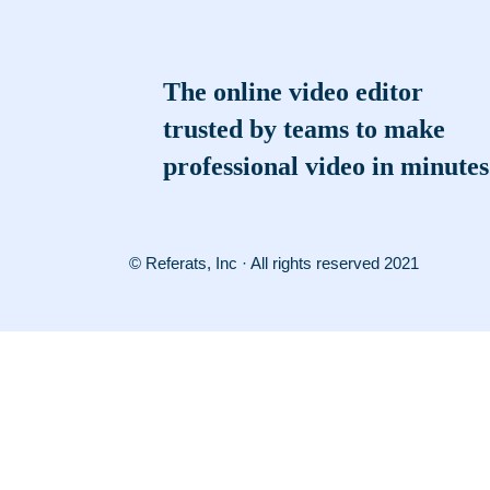
The online video editor
trusted by teams to make
professional video in minutes
© Referats, Inc · All rights reserved 2021