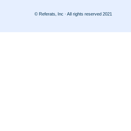
© Referats, Inc · All rights reserved 2021