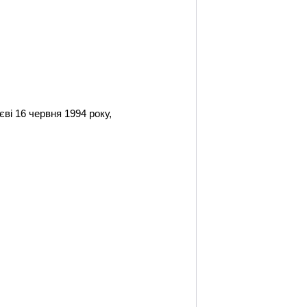
єві 16 червня 1994 року,