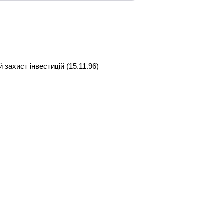
захист інвестицій (15.11.96)