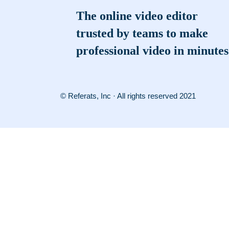
The online video editor
trusted by teams to make
professional video in minutes
© Referats, Inc · All rights reserved 2021