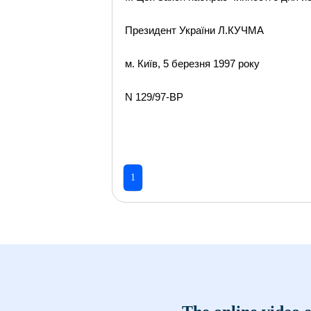
Президент України Л.КУЧМА
м. Київ, 5 березня 1997 року
N 129/97-ВР
1