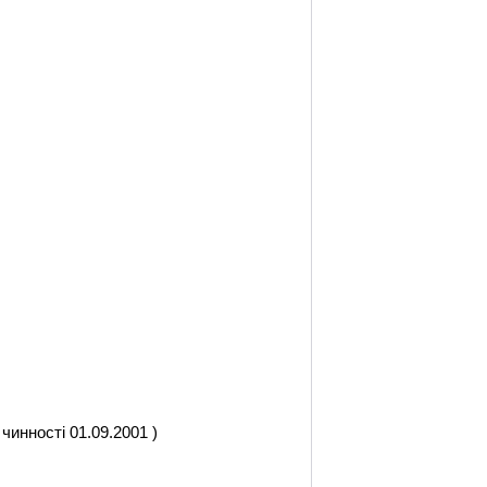
 чинності 01.09.2001 )