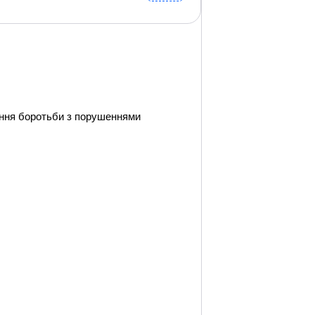
ення боротьби з порушеннями