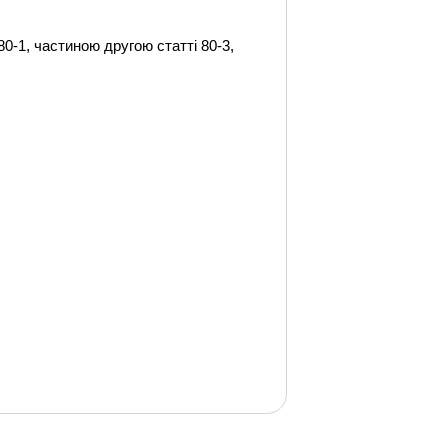
80-1, частиною другою статті 80-3,