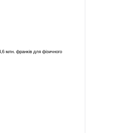
,6 млн. франків для фізичного