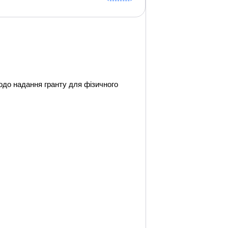
одо надання гранту для фізичного