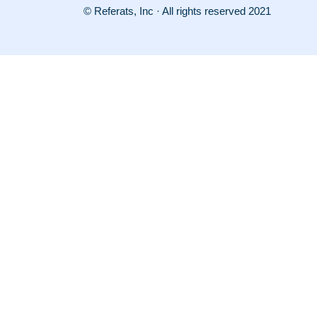
© Referats, Inc · All rights reserved 2021