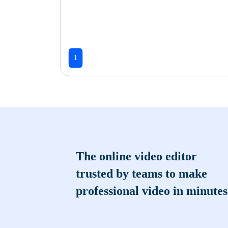
1
The online video editor
trusted by teams to make
professional video in minutes