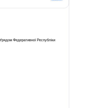
а Урядом Федеративної Республіки