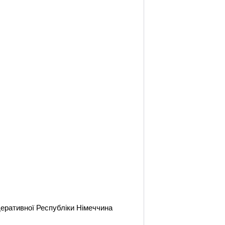
едеративної Республіки Німеччина