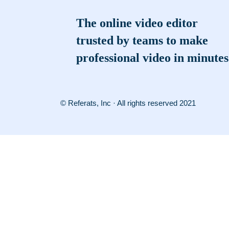
The online video editor
trusted by teams to make
professional video in minutes
© Referats, Inc · All rights reserved 2021