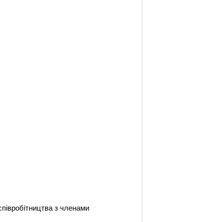
співробітництва з членами