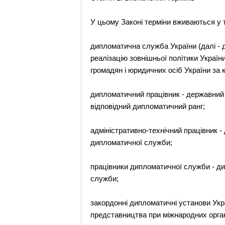
У цьому Законі терміни вживаються у 
дипломатична служба України (далі - 
реалізацію зовнішньої політики України
громадян і юридичних осіб України за 
дипломатичний працівник - державний 
відповідний дипломатичний ранг;
адміністративно-технічний працівник 
дипломатичної служби;
працівники дипломатичної служби - ди
служби;
закордонні дипломатичні установи Укр
представництва при міжнародних орган