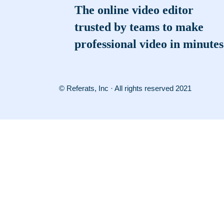
The online video editor
trusted by teams to make
professional video in minutes
© Referats, Inc · All rights reserved 2021