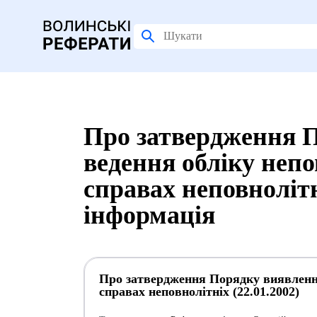
Про затвердження П
ведення обліку неп
справах неповнолітн
інформація
Про затвердження Порядку виявлення
справах неповнолітніх (22.01.2002)