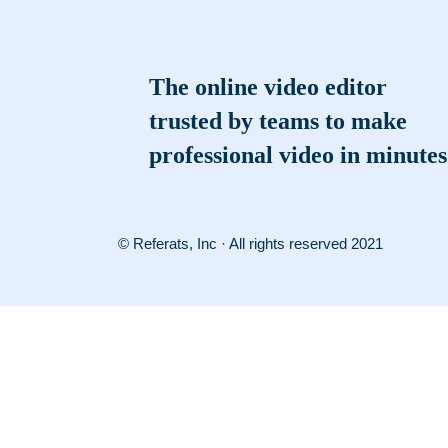
The online video editor
trusted by teams to make
professional video in minutes
© Referats, Inc · All rights reserved 2021