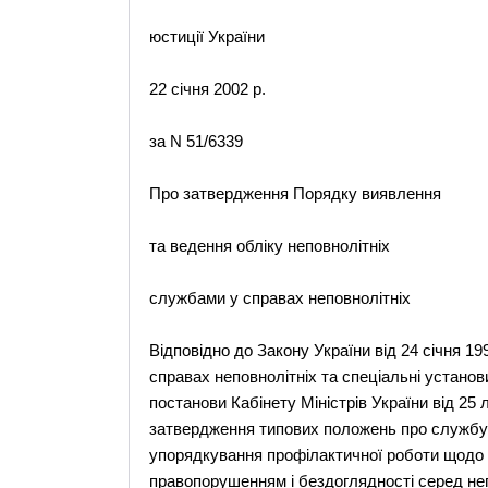
юстиції України
22 січня 2002 р.
за N 51/6339
Про затвердження Порядку виявлення
та ведення обліку неповнолітніх
службами у справах неповнолітніх
Відповідно до Закону України від 24 січня 199
справах неповнолітніх та спеціальні установи
постанови Кабінету Міністрів України від 25 
затвердження типових положень про службу у
упорядкування профілактичної роботи щодо с
правопорушенням і бездоглядності серед неп