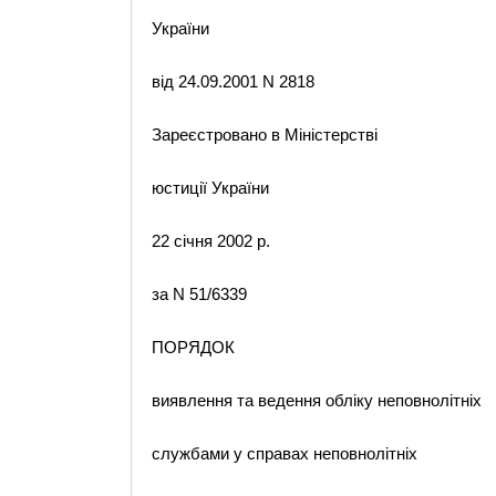
України
від 24.09.2001 N 2818
Зареєстровано в Міністерстві
юстиції України
22 січня 2002 р.
за N 51/6339
ПОРЯДОК
виявлення та ведення обліку неповнолітніх
службами у справах неповнолітніх