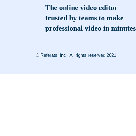
The online video editor
trusted by teams to make
professional video in minutes
© Referats, Inc · All rights reserved 2021