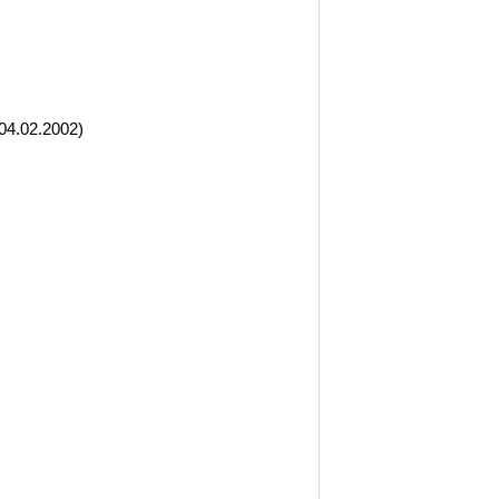
04.02.2002)