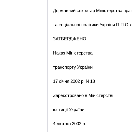
Державний секретар Міністерства прац
та соціальної політики України П.П.Ов
ЗАТВЕРДЖЕНО
Наказ Міністерства
транспорту України
17 січня 2002 р. N 18
Зареєстровано в Міністерстві
юстиції України
4 лютого 2002 р.