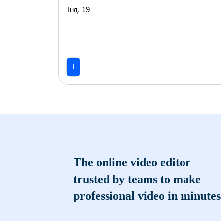
Інд. 19
1
The online video editor
trusted by teams to make
professional video in minutes