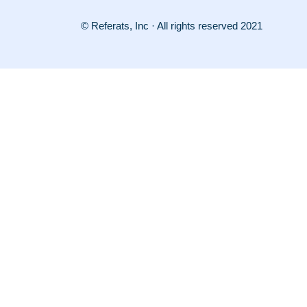
© Referats, Inc · All rights reserved 2021