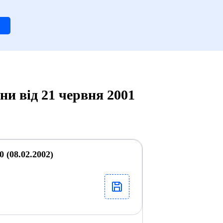
ни від 21 червня 2001
 (08.02.2002)