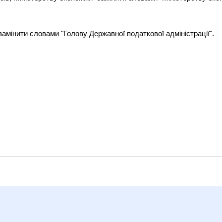
" замінити словами "Голову Державної податкової адміністрації".