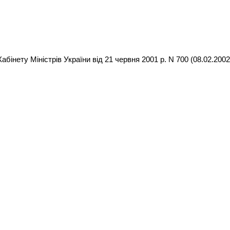
бінету Міністрів України від 21 червня 2001 р. N 700 (08.02.2002