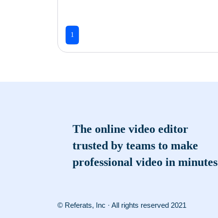
1
The online video editor
trusted by teams to make
professional video in minutes
© Referats, Inc · All rights reserved 2021