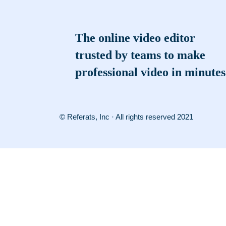
The online video editor
trusted by teams to make
professional video in minutes
© Referats, Inc · All rights reserved 2021