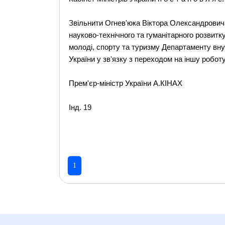
Звільнити Огнев'юка Віктора Олександрович
науково-технічного та гуманітарного розвитку
молоді, спорту та туризму Департаменту внут
України у зв'язку з переходом на іншу роботу
Прем'єр-міністр України А.КІНАХ
Інд. 19
1