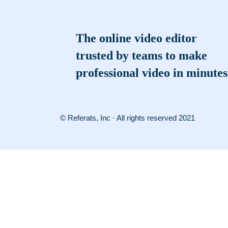
The online video editor
trusted by teams to make
professional video in minutes
© Referats, Inc · All rights reserved 2021