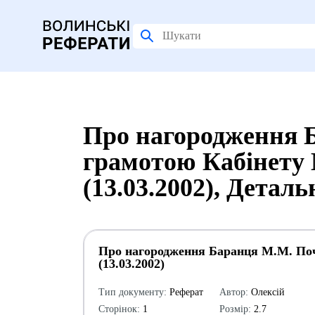
Про нагородження 
грамотою Кабінету 
(13.03.2002), Детал
Про нагородження Баранця М.М. Поч
(13.03.2002)
Тип документу:
Реферат
Автор:
Олексій
Сторінок:
1
Розмір:
2.7