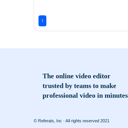
1
The online video editor
trusted by teams to make
professional video in minutes
© Referats, Inc · All rights reserved 2021