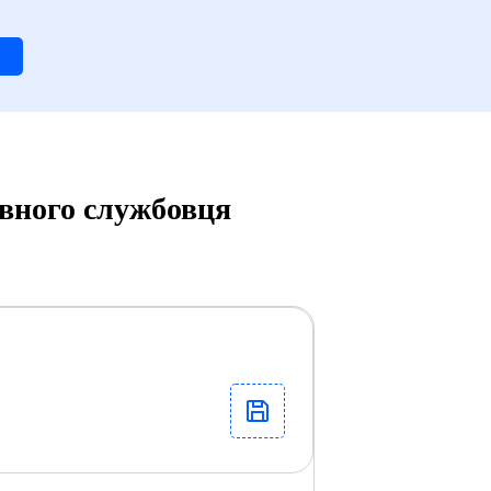
вного службовця