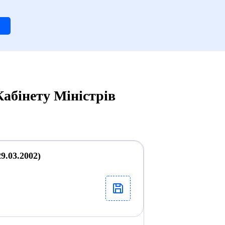
абінету Міністрів
9.03.2002)