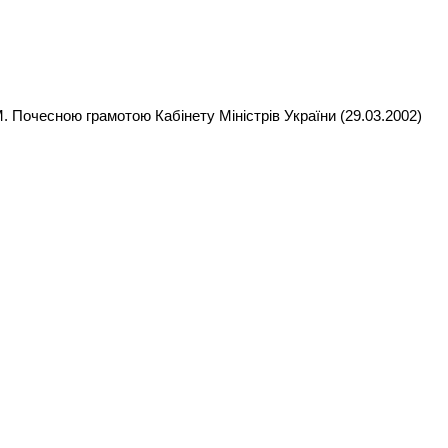
 Почесною грамотою Кабінету Міністрів України (29.03.2002)