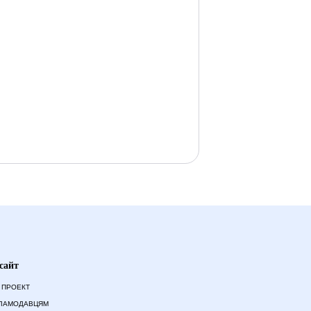
сайт
 ПРОЕКТ
ЛАМОДАВЦЯМ