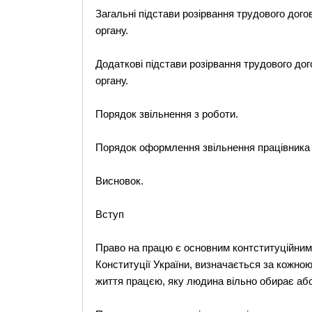
Загальні підстави розірвання трудового дого
органу.
Додаткові підстави розірвання трудового дог
органу.
Порядок звільнення з роботи.
Порядок оформлення звільнення працівника 
Висновок.
Вступ
Право на працю є основним контституційним 
Конституції України, визначається за кожно
життя працєю, яку людина вільно обирає або