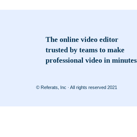
The online video editor
trusted by teams to make
professional video in minutes
© Referats, Inc · All rights reserved 2021