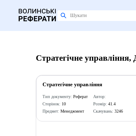
Стратегічне управління,
Стратегічне управління
Тип документу:
Реферат
Автор:
Сторінок:
10
Розмір:
41.4
Предмет:
Менеджмент
Скачувань:
3246