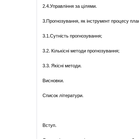
2.4.Управління за цілями.
3.Прогнозування, як інструмент процесу пла
3.1.Сутність прогнозування;
3.2. Кількісні методи прогнозування;
3.3. Якісні методи.
Висновки.
Список літератури.
Вступ.