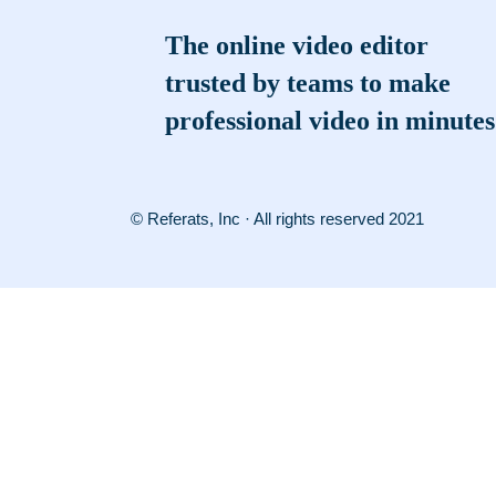
The online video editor
trusted by teams to make
professional video in minutes
© Referats, Inc · All rights reserved 2021