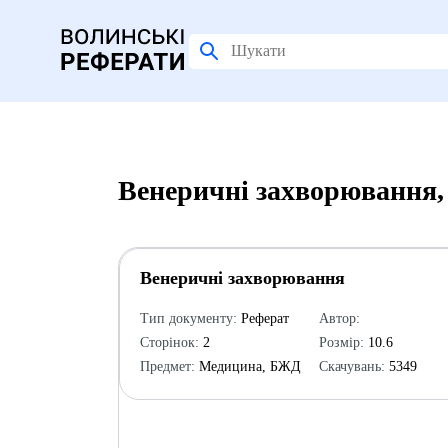
Венеричні захворювання,
Венеричні захворювання
Тип документу:
Реферат
Автор:
Сторінок:
2
Розмір:
10.6
Предмет:
Медицина, БЖД
Скачувань:
5349