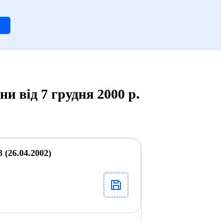
и від 7 грудня 2000 р.
 (26.04.2002)