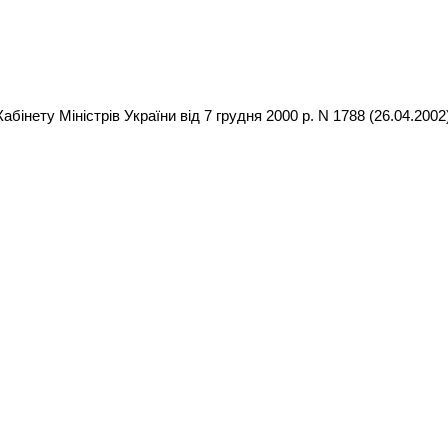
бінету Міністрів України від 7 грудня 2000 р. N 1788 (26.04.2002