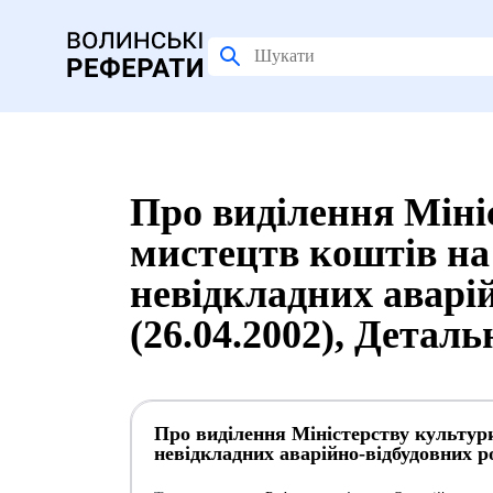
Про виділення Міні
мистецтв коштів на
невідкладних аварій
(26.04.2002), Детал
Про виділення Міністерству культури
невідкладних аварійно-відбудовних ро