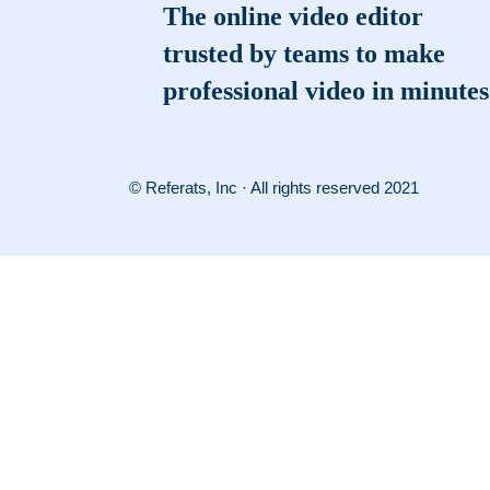
The online video editor
trusted by teams to make
professional video in minutes
© Referats, Inc · All rights reserved 2021