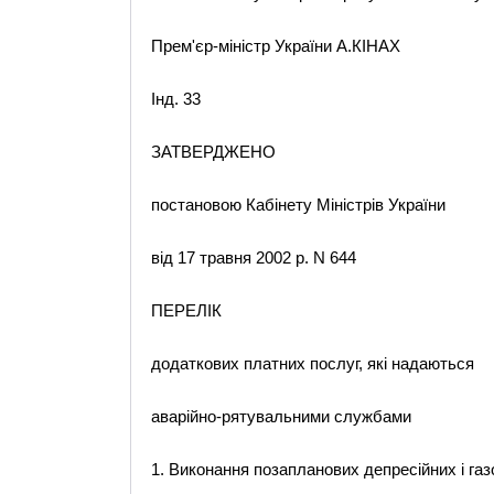
Прем'єр-міністр України А.КІНАХ
Інд. 33
ЗАТВЕРДЖЕНО
постановою Кабінету Міністрів України
від 17 травня 2002 р. N 644
ПЕРЕЛІК
додаткових платних послуг, які надаються
аварійно-рятувальними службами
1. Виконання позапланових депресійних і га