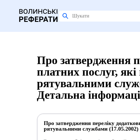
Про затвердження п
платних послуг, які
рятувальними служб
Детальна інформац
Про затвердження переліку додаткови
рятувальними службами (17.05.2002)