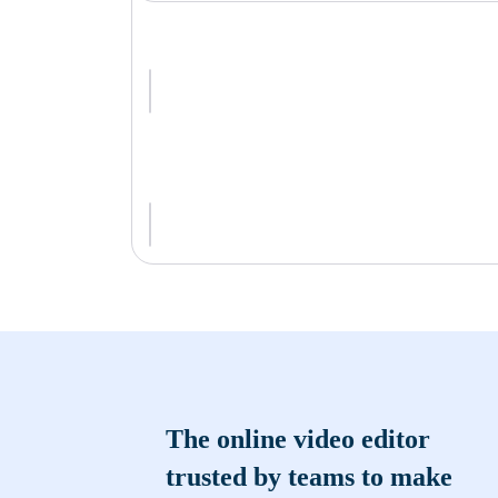
The online video editor
trusted by teams to make