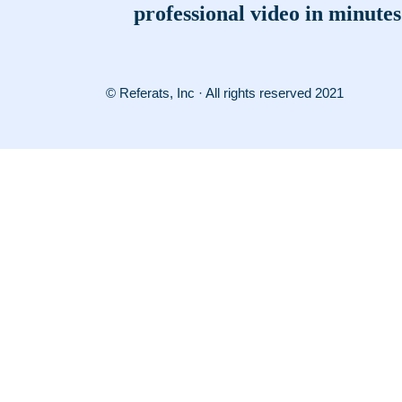
professional video in minutes
© Referats, Inc · All rights reserved 2021