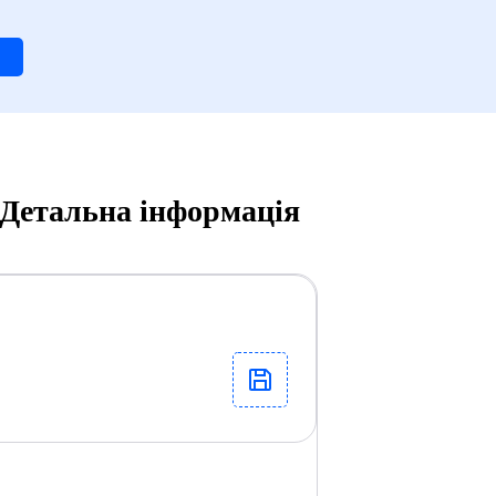
, Детальна інформація