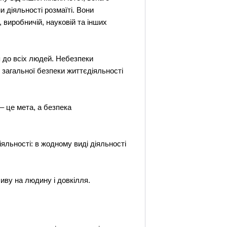
діяльності розмаїті. Вони
, виробничій, науковій та інших
я до всіх людей. Небезпеки
 загальної безпеки життєдіяльності
– це мета, а безпека
яльності: в жодному виді діяльності
иву на людину і довкілля.