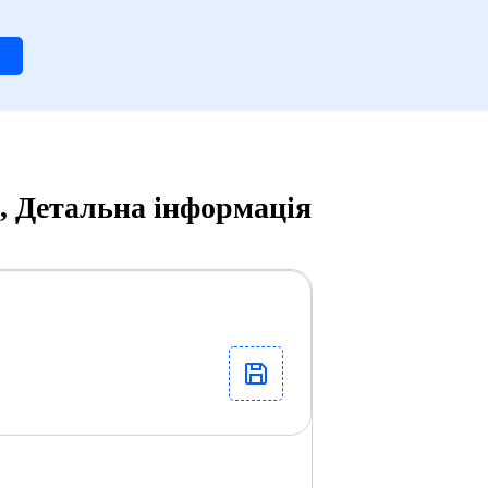
и, Детальна інформація