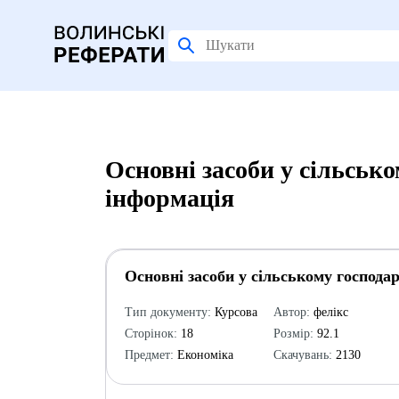
Основні засоби у сільсько
інформація
Основні засоби у сільському господар
Тип документу:
Курсова
Автор:
фелікс
Сторінок:
18
Розмір:
92.1
Предмет:
Економіка
Скачувань:
2130