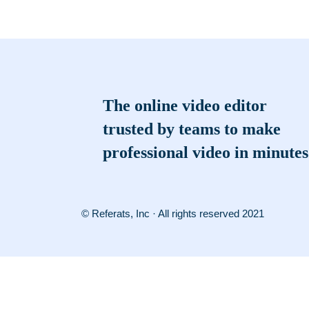
The online video editor
trusted by teams to make
professional video in minutes
© Referats, Inc · All rights reserved 2021