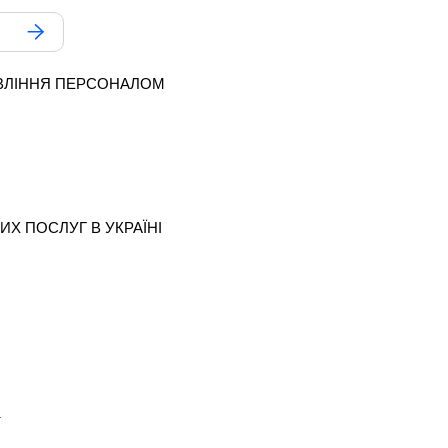
АВЛІННЯ ПЕРСОНАЛОМ
ИХ ПОСЛУГ В УКРАЇНІ
т