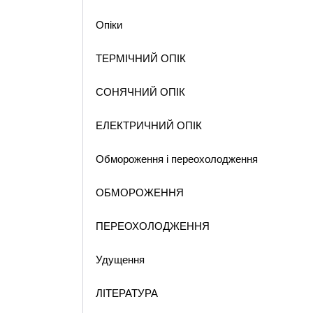
Опіки
ТЕРМІЧНИЙ ОПІК
СОНЯЧНИЙ ОПІК
ЕЛЕКТРИЧНИЙ ОПІК
Обмороження і переохолодження
ОБМОРОЖЕННЯ
ПЕРЕОХОЛОДЖЕННЯ
Удущення
ЛІТЕРАТУРА