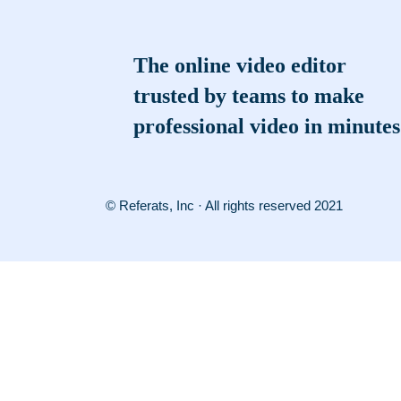
The online video editor
trusted by teams to make
professional video in minutes
© Referats, Inc · All rights reserved 2021