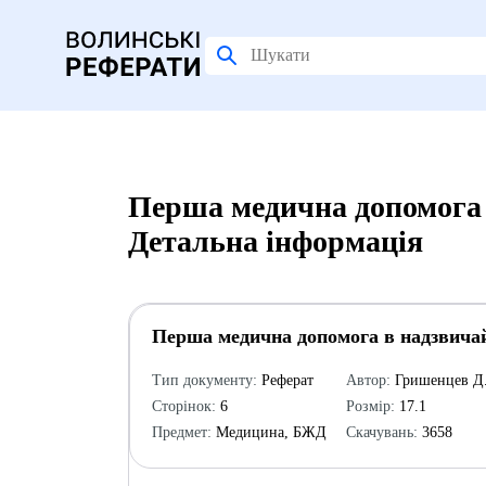
Перша медична допомога 
Детальна інформація
Перша медична допомога в надзвичай
Тип документу:
Реферат
Автор:
Гришенцев Д.
Сторінок:
6
Розмір:
17.1
Предмет:
Медицина, БЖД
Скачувань:
3658