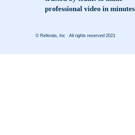
professional video in minutes
© Referats, Inc · All rights reserved 2021