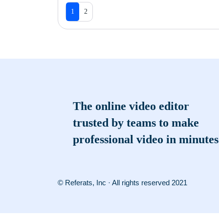
1
2
The online video editor
trusted by teams to make
professional video in minutes
© Referats, Inc · All rights reserved 2021