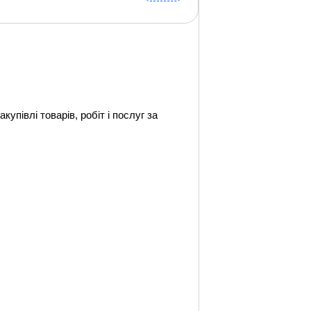
упівлі товарів, робіт і послуг за