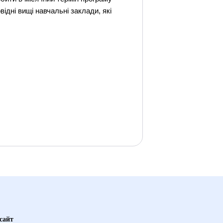
відні вищі навчальні заклади, які
сайт